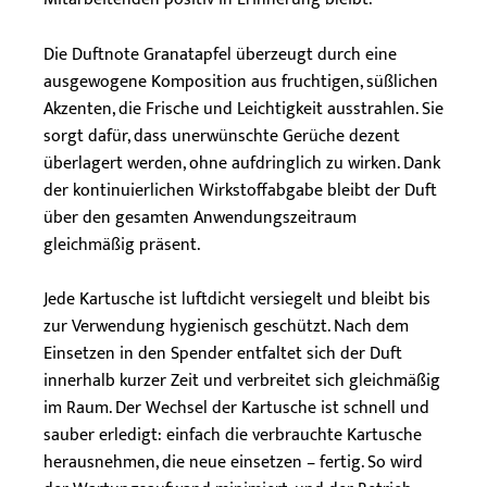
Die Duftnote Granatapfel überzeugt durch eine
ausgewogene Komposition aus fruchtigen, süßlichen
Akzenten, die Frische und Leichtigkeit ausstrahlen. Sie
sorgt dafür, dass unerwünschte Gerüche dezent
überlagert werden, ohne aufdringlich zu wirken. Dank
der kontinuierlichen Wirkstoffabgabe bleibt der Duft
über den gesamten Anwendungszeitraum
gleichmäßig präsent.
Jede Kartusche ist luftdicht versiegelt und bleibt bis
zur Verwendung hygienisch geschützt. Nach dem
Einsetzen in den Spender entfaltet sich der Duft
innerhalb kurzer Zeit und verbreitet sich gleichmäßig
im Raum. Der Wechsel der Kartusche ist schnell und
sauber erledigt: einfach die verbrauchte Kartusche
herausnehmen, die neue einsetzen – fertig. So wird