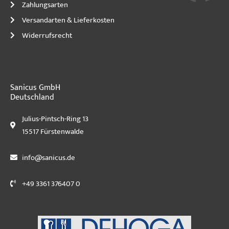
Zahlungsarten
Versandarten & Lieferkosten
Widerrufsrecht
Sanicus GmbH
Deutschland
Julius-Pintsch-Ring 13
15517 Fürstenwalde
info@sanicus.de
+49 3361 376407 0