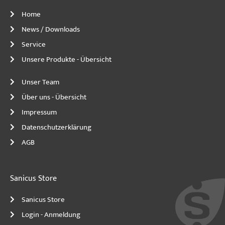
Home
News / Downloads
Service
Unsere Produkte - Übersicht
Unser Team
Über uns - Übersicht
Impressum
Datenschutzerklärung
AGB
Sanicus Store
Sanicus Store
Login - Anmeldung