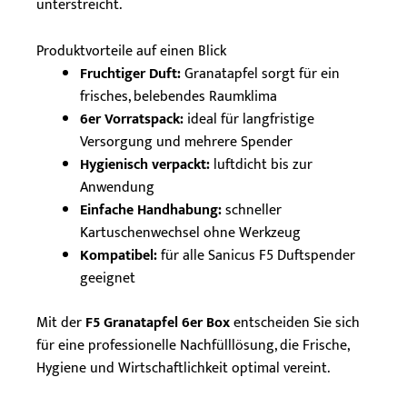
unterstreicht.
Produktvorteile auf einen Blick
Fruchtiger Duft:
Granatapfel sorgt für ein
frisches, belebendes Raumklima
6er Vorratspack:
ideal für langfristige
Versorgung und mehrere Spender
Hygienisch verpackt:
luftdicht bis zur
Anwendung
Einfache Handhabung:
schneller
Kartuschenwechsel ohne Werkzeug
Kompatibel:
für alle Sanicus F5 Duftspender
geeignet
Mit der
F5 Granatapfel 6er Box
entscheiden Sie sich
für eine professionelle Nachfülllösung, die Frische,
Hygiene und Wirtschaftlichkeit optimal vereint.