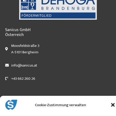
Sanicus GmbH
Österreich
Moosfeldstraße 3
A-5101 Bergheim
info@sanicus.at
+43 662 260 26
Cookie-Zustimmung verwalten
Copyright © 2026 sanicus.de