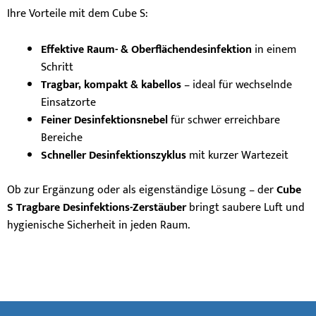
Ihre Vorteile mit dem Cube S:
Effektive Raum- & Oberflächendesinfektion
in einem
Schritt
Tragbar, kompakt & kabellos
– ideal für wechselnde
Einsatzorte
Feiner Desinfektionsnebel
für schwer erreichbare
Bereiche
Schneller Desinfektionszyklus
mit kurzer Wartezeit
Ob zur Ergänzung oder als eigenständige Lösung – der
Cube
S Tragbare Desinfektions-Zerstäuber
bringt saubere Luft und
hygienische Sicherheit in jeden Raum.