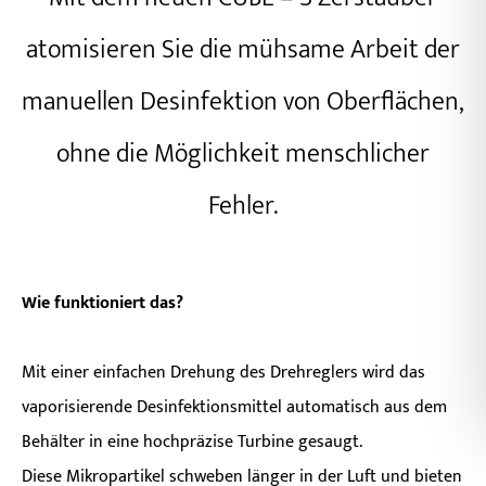
atomisieren Sie die mühsame Arbeit der
manuellen Desinfektion von Oberflächen,
ohne die Möglichkeit menschlicher
Fehler.
Wie funktioniert das?
Mit einer einfachen Drehung des Drehreglers wird das
vaporisierende Desinfektionsmittel automatisch aus dem
Behälter in eine hochpräzise Turbine gesaugt.
Diese Mikropartikel schweben länger in der Luft und bieten