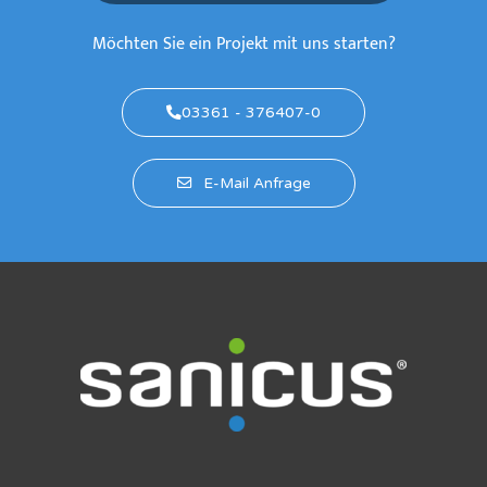
Möchten Sie ein Projekt mit uns starten?
03361 - 376407-0
E-Mail Anfrage