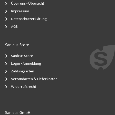
Über uns - Übersicht
Impressum
Datenschutzerklärung
AGB
Sanicus Store
Sanicus Store
Login - Anmeldung
Zahlungsarten
Versandarten & Lieferkosten
Widerrufsrecht
Sanicus GmbH