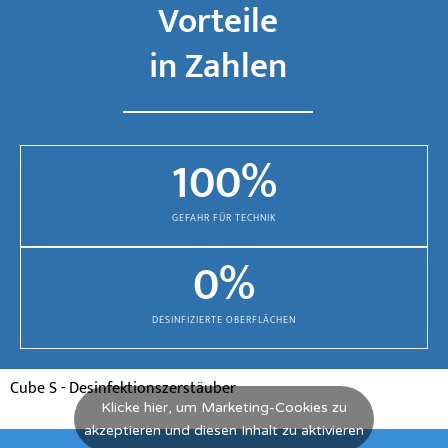
Vorteile
in Zahlen
100
%
GEFAHR FÜR TECHNIK
0
%
DESINFIZIERTE OBERFLÄCHEN
Cube S - Desinfektionszerstäuber
Klicke hier, um Marketing-Cookies zu
akzeptieren und diesen Inhalt zu aktivieren