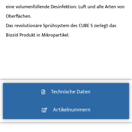
eine volumenfüllende Desinfektion: Luft und alle Arten von
Oberflächen.
Das revolutionäre Sprühsystem des CUBE S zerlegt das
Biozid Produkt in Mikropartikel.
Technische Daten
Artikelnummern