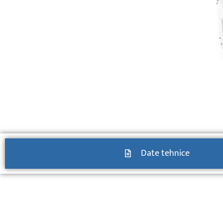
Date tehnice