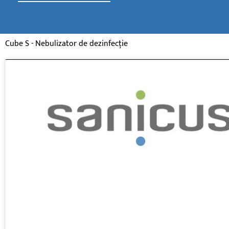
Cube S - Nebulizator de dezinfecție