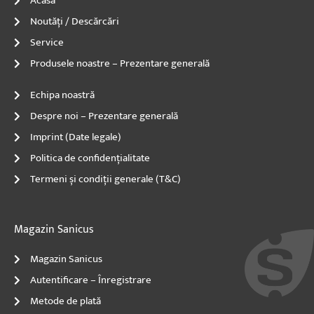
Acasă
Noutăți / Descărcări
Service
Produsele noastre – Prezentare generală
Echipa noastră
Despre noi – Prezentare generală
Imprint (Date legale)
Politica de confidențialitate
Termeni și condiții generale (T&C)
Magazin Sanicus
Magazin Sanicus
Autentificare – Înregistrare
Metode de plată