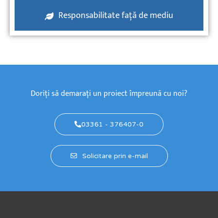
Responsabilitate față de mediu
Doriți să demarați un proiect împreună cu noi?
03361 - 376407-0
Solicitare prin e-mail