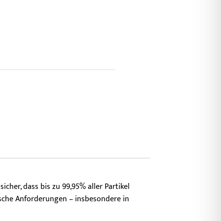
icher, dass bis zu 99,95% aller Partikel
nische Anforderungen – insbesondere in