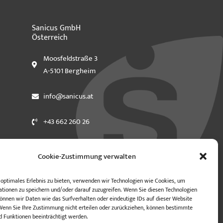
Sanicus GmbH
Österreich
Moosfeldstraße 3
A-5101 Bergheim
info@sanicus.at
+43 662 260 26
Cookie-Zustimmung verwalten
optimales Erlebnis zu bieten, verwenden wir Technologien wie Cookies, um
tionen zu speichern und/oder darauf zuzugreifen. Wenn Sie diesen Technologien
nnen wir Daten wie das Surfverhalten oder eindeutige IDs auf dieser Website
Wenn Sie Ihre Zustimmung nicht erteilen oder zurückziehen, können bestimmte
 Funktionen beeinträchtigt werden.