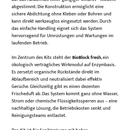
abgestimmt. Die Konstruktion ermöglicht eine
sichere Abdichtung ohne Kleben oder Bohren und
kann direkt werkzeuglos eingesetzt werden. Durch
das einfache Handling eignet sich das System
hervorragend für Umrüstungen und Wartungen im
laufenden Betrieb.
Im Zentrum des Kits steht der
BioBlock fresh
, ein
ökologisch verträgliches Wirkmodul auf Enzymbasis.
Es zersetzt organische Rückstände direkt im
Ablaufbereich und neutralisiert dabei effektiv
Gerüche. Gleichzeitig gibt es einen dezenten
Frischeduft ab. Das System kommt ganz ohne Wasser,
Strom oder chemische Flüssigkeitssperren aus – eine
nachhaltige Lösung, die Betriebskosten senkt und
Reinigungsteams entlastet.