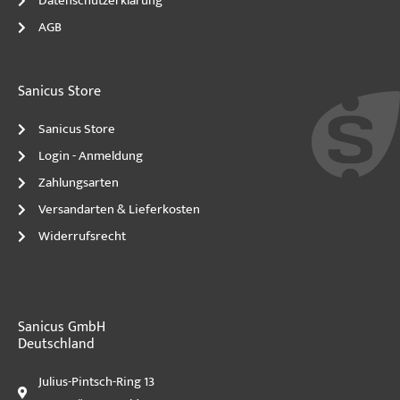
Datenschutzerklärung
AGB
Sanicus Store
Sanicus Store
Login - Anmeldung
Zahlungsarten
Versandarten & Lieferkosten
Widerrufsrecht
Sanicus GmbH
Deutschland
Julius-Pintsch-Ring 13