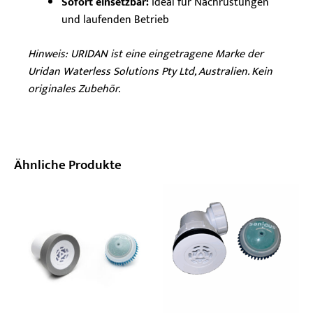
Sofort einsetzbar:
ideal für Nachrüstungen
und laufenden Betrieb
Hinweis: URIDAN ist eine eingetragene Marke der
Uridan Waterless Solutions Pty Ltd, Australien. Kein
originales Zubehör.
Ähnliche Produkte