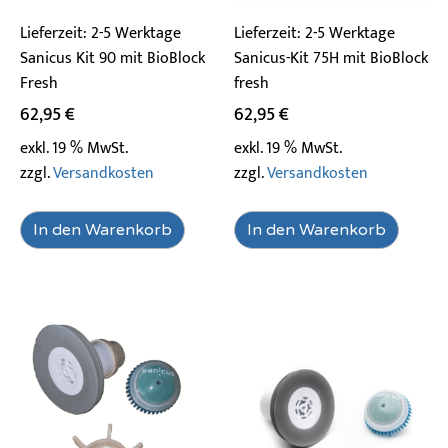
Lieferzeit:
2-5 Werktage
Lieferzeit:
2-5 Werktage
Sanicus Kit 90 mit BioBlock
Sanicus-Kit 75H mit BioBlock
Fresh
fresh
62,95
€
62,95
€
exkl. 19 % MwSt.
exkl. 19 % MwSt.
zzgl.
Versandkosten
zzgl.
Versandkosten
In den Warenkorb
In den Warenkorb