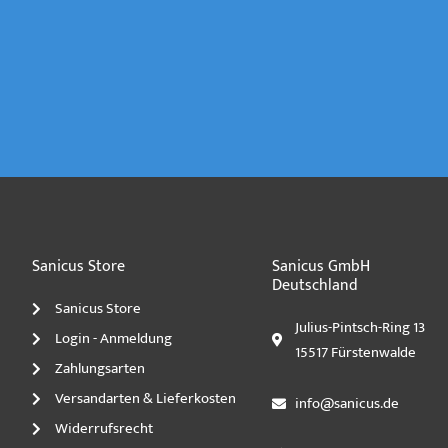
Sanicus Store
Sanicus GmbH
Deutschland
Sanicus Store
Julius-Pintsch-Ring 13
Login - Anmeldung
15517 Fürstenwalde
Zahlungsarten
Versandarten & Lieferkosten
info@sanicus.de
Widerrufsrecht