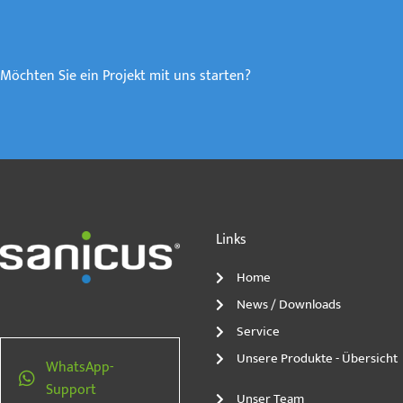
Möchten Sie ein Projekt mit uns starten?
Links
Home
News / Downloads
Service
Unsere Produkte - Übersicht
WhatsApp-
Support
Unser Team