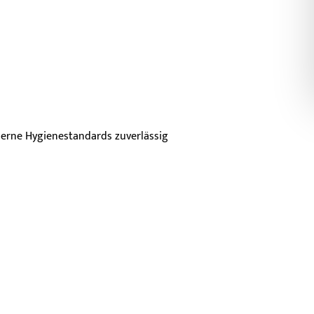
derne Hygienestandards zuverlässig