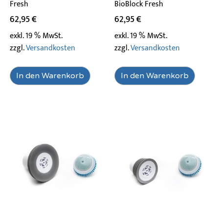
Fresh
BioBlock Fresh
62,95
€
62,95
€
exkl. 19 % MwSt.
exkl. 19 % MwSt.
zzgl.
Versandkosten
zzgl.
Versandkosten
In den Warenkorb
In den Warenkorb