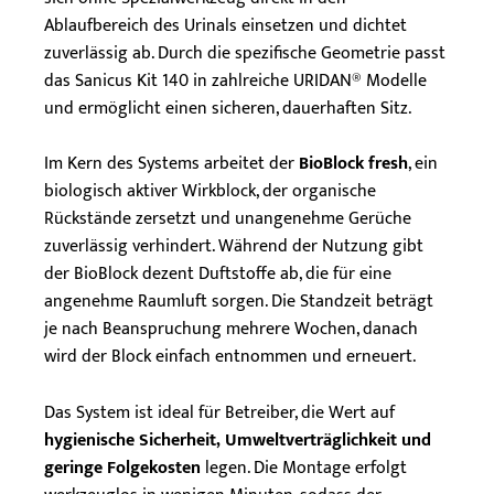
Ablaufbereich des Urinals einsetzen und dichtet
zuverlässig ab. Durch die spezifische Geometrie passt
das Sanicus Kit 140 in zahlreiche URIDAN® Modelle
und ermöglicht einen sicheren, dauerhaften Sitz.
Im Kern des Systems arbeitet der
BioBlock fresh
, ein
biologisch aktiver Wirkblock, der organische
Rückstände zersetzt und unangenehme Gerüche
zuverlässig verhindert. Während der Nutzung gibt
der BioBlock dezent Duftstoffe ab, die für eine
angenehme Raumluft sorgen. Die Standzeit beträgt
je nach Beanspruchung mehrere Wochen, danach
wird der Block einfach entnommen und erneuert.
Das System ist ideal für Betreiber, die Wert auf
hygienische Sicherheit, Umweltverträglichkeit und
geringe Folgekosten
legen. Die Montage erfolgt