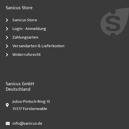
Sanicus Store
Sanicus Store
Login - Anmeldung
Zahlungsarten
Versandarten & Lieferkosten
Widerrufsrecht
Sanicus GmbH
Deutschland
Julius-Pintsch-Ring 13
15517 Fürstenwalde
info@sanicus.de