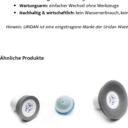
Wartungsarm:
einfacher Wechsel ohne Werkzeuge
Nachhaltig & wirtschaftlich:
kein Wasserverbrauch, kei
Hinweis: URIDAN ist eine eingetragene Marke der Uridan Waterle
Ähnliche Produkte