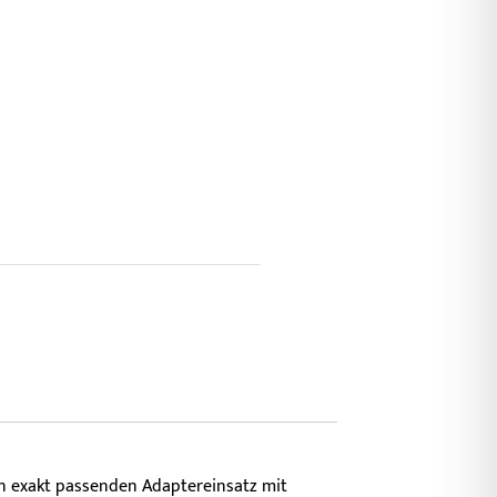
en exakt passenden Adaptereinsatz mit