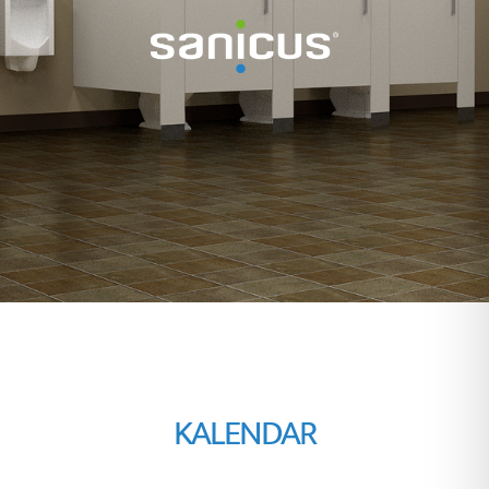
KALENDAR