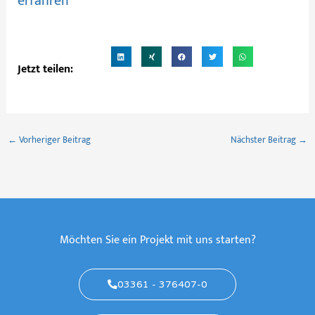
erfahren
Jetzt teilen:
←
Vorheriger Beitrag
Nächster Beitrag
→
Möchten Sie ein Projekt mit uns starten?
03361 - 376407-0