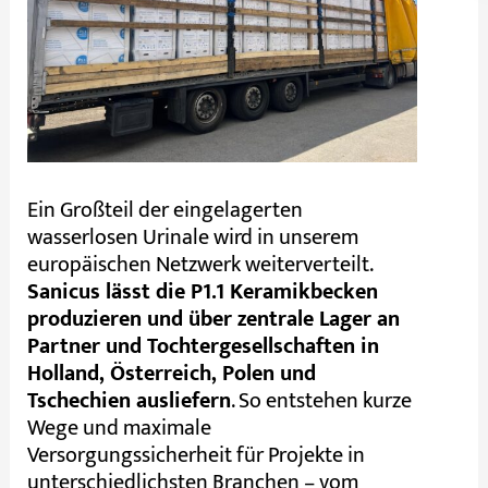
Ein Großteil der eingelagerten
wasserlosen Urinale wird in unserem
europäischen Netzwerk weiterverteilt.
Sanicus lässt die P1.1 Keramikbecken
produzieren und über zentrale Lager an
Partner und Tochtergesellschaften in
Holland, Österreich, Polen und
Tschechien ausliefern
. So entstehen kurze
Wege und maximale
Versorgungssicherheit für Projekte in
unterschiedlichsten Branchen – vom