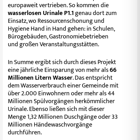
europaweit vertrieben. So kommen die
wasserlosen Urinale P1.1
genau dort zum
Einsatz, wo Ressourcenschonung und
Hygiene Hand in Hand gehen: in Schulen,
Bürogebäuden, Gastronomiebetrieben
und großen Veranstaltungsstätten.
In Summe ergibt sich durch dieses Projekt
eine jährliche Einsparung von mehr als
66
Millionen Litern Wasser
. Das entspricht
dem Wasserverbrauch einer Gemeinde mit
über 2.000 Einwohnern oder mehr als 44
Millionen Spülvorgängen herkömmlicher
Urinale. Ebenso ließen sich mit dieser
Menge 1,32 Millionen Duschgänge oder 33
Millionen Händewaschvorgänge
durchführen.