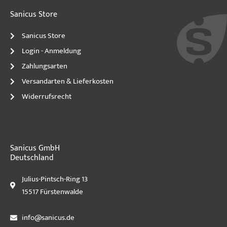
Sanicus Store
Sanicus Store
Login - Anmeldung
Zahlungsarten
Versandarten & Lieferkosten
Widerrufsrecht
Sanicus GmbH
Deutschland
Julius-Pintsch-Ring 13
15517 Fürstenwalde
info@sanicus.de