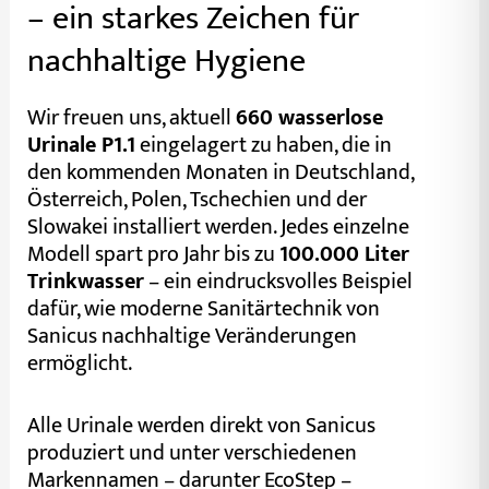
– ein starkes Zeichen für
nachhaltige Hygiene
Wir freuen uns, aktuell
660 wasserlose
Urinale P1.1
eingelagert zu haben, die in
den kommenden Monaten in Deutschland,
Österreich, Polen, Tschechien und der
Slowakei installiert werden. Jedes einzelne
Modell spart pro Jahr bis zu
100.000 Liter
Trinkwasser
– ein eindrucksvolles Beispiel
dafür, wie moderne Sanitärtechnik von
Sanicus nachhaltige Veränderungen
ermöglicht.
Alle Urinale werden direkt von Sanicus
produziert und unter verschiedenen
Markennamen – darunter EcoStep –