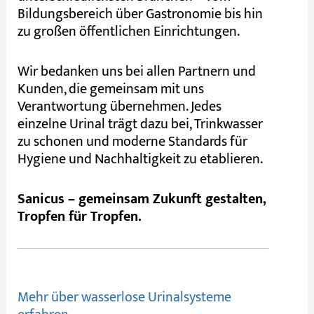
Bildungsbereich über Gastronomie bis hin
zu großen öffentlichen Einrichtungen.
Wir bedanken uns bei allen Partnern und
Kunden, die gemeinsam mit uns
Verantwortung übernehmen. Jedes
einzelne Urinal trägt dazu bei, Trinkwasser
zu schonen und moderne Standards für
Hygiene und Nachhaltigkeit zu etablieren.
Sanicus – gemeinsam Zukunft gestalten,
Tropfen für Tropfen.
Mehr über wasserlose Urinalsysteme