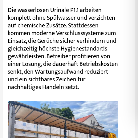
Die wasserlosen Urinale P1.1 arbeiten
komplett ohne Spülwasser und verzichten
auf chemische Zusätze. Stattdessen
kommen moderne Verschlusssysteme zum
Einsatz, die Gerüche sicher verhindern und
gleichzeitig höchste Hygienestandards
gewährleisten. Betreiber profitieren von
einer Lösung, die dauerhaft Betriebskosten
senkt, den Wartungsaufwand reduziert
und ein sichtbares Zeichen für
nachhaltiges Handeln setzt.