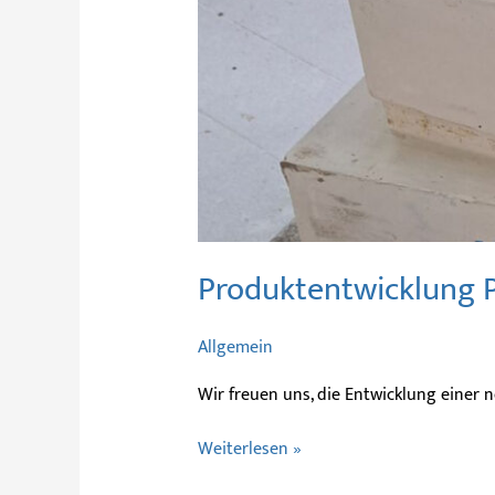
Produktentwicklung P
Allgemein
Wir freuen uns, die Entwicklung einer 
Weiterlesen »