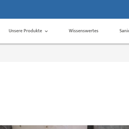
Unsere Produkte
Wissenswertes
Sani