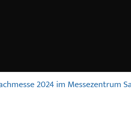
 Fachmesse 2024 im Messezentrum S