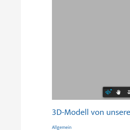
3D-Modell von unser
Allgemein