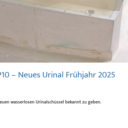
10 – Neues Urinal Frühjahr 2025
neuen wasserlosen Urinalschüssel bekannt zu geben.