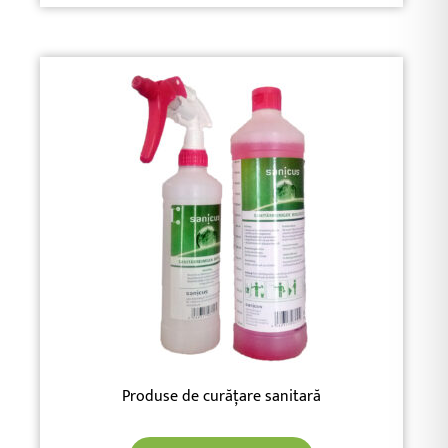
Produse de curățare sanitară