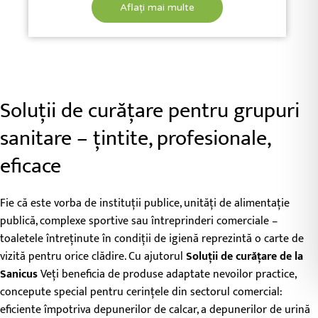
Aflați mai multe
Soluții de curățare pentru grupuri
sanitare – țintite, profesionale,
eficace
Fie că este vorba de instituții publice, unități de alimentație
publică, complexe sportive sau întreprinderi comerciale –
toaletele întreținute în condiții de igienă reprezintă o carte de
vizită pentru orice clădire. Cu ajutorul
Soluții de curățare de la
Sanicus
Veți beneficia de produse adaptate nevoilor practice,
concepute special pentru cerințele din sectorul comercial:
eficiente împotriva depunerilor de calcar, a depunerilor de urină