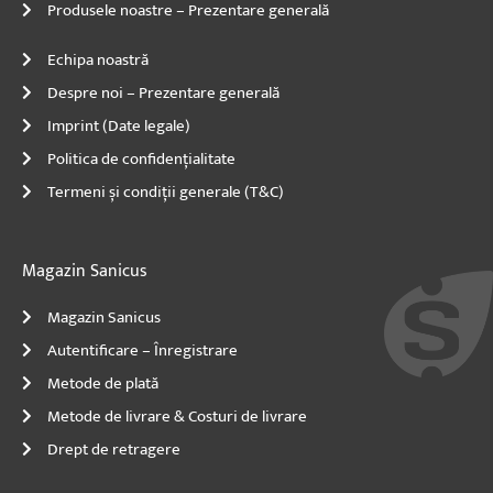
Produsele noastre – Prezentare generală
Echipa noastră
Despre noi – Prezentare generală
Imprint (Date legale)
Politica de confidențialitate
Termeni și condiții generale (T&C)
Magazin Sanicus
Magazin Sanicus
Autentificare – Înregistrare
Metode de plată
Metode de livrare & Costuri de livrare
Drept de retragere