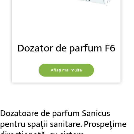
Dozator de parfum F6
Aflați mai multe
Dozatoare de parfum Sanicus
pentru spații sanitare. Prospețime