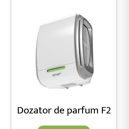
Dozator de parfum F2