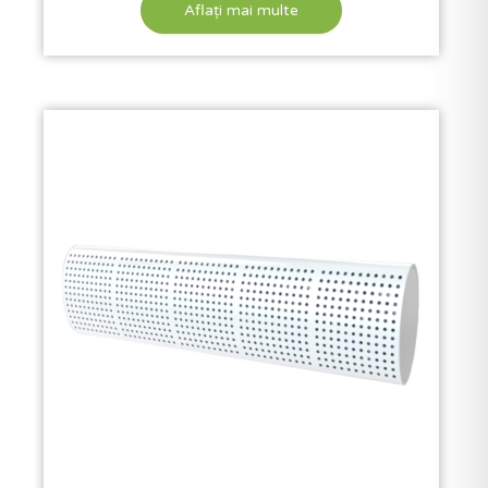
Aflați mai multe