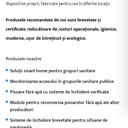
dispozitive proprii, fabricate pentru noi în diferite locații.
Produsele recomandate de noi sunt brevetate și
certificate
,
reducătoare de costuri operaționale, igienice,
moderne, ușor de întreținut și ecologice.
Produsele noastre
Soluții smart-home pentru grupuri sanitare
Monitorizarea accesului în grupurile sanitare publice
Pisoare fără apă cu sisteme de închidere verificate
Module pentru reconversia pisoarelor fără apă ale altor
producători
Sisteme de închidere brevetate pentru sifoane de
pardoseală