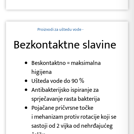
Proizvodi za uštedu vode -
Bezkontaktne slavine
Beskontaktno = maksimalna
higijena
Ušteda vode do 90 %
Antibakterijsko ispiranje za
sprječavanje rasta bakterija
Pojačane pričvrsne točke
i mehanizam protiv rotacije koji se
sastoji od 2 vijka od nehrđajućeg