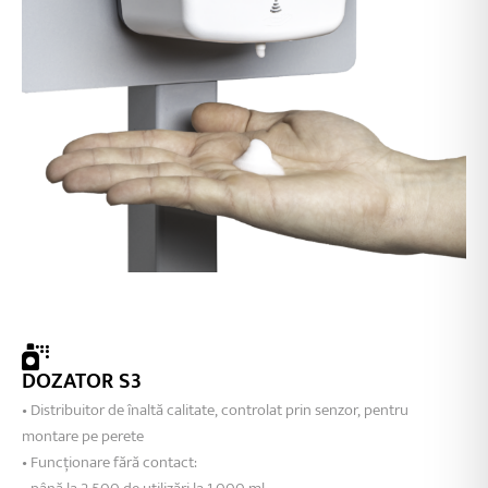
DOZATOR S3
• Distribuitor de înaltă calitate, controlat prin senzor, pentru
montare pe perete
• Funcționare fără contact: