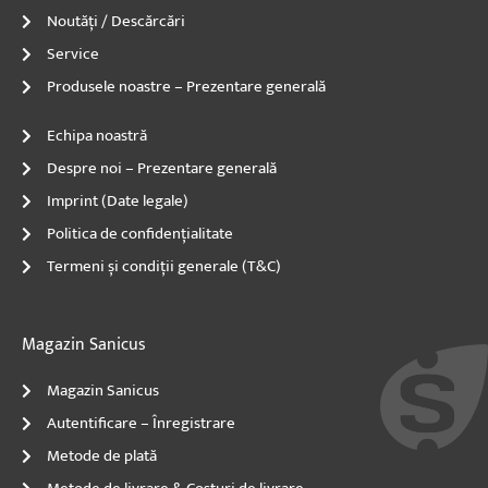
Noutăți / Descărcări
Service
Produsele noastre – Prezentare generală
Echipa noastră
Despre noi – Prezentare generală
Imprint (Date legale)
Politica de confidențialitate
Termeni și condiții generale (T&C)
Magazin Sanicus
Magazin Sanicus
Autentificare – Înregistrare
Metode de plată